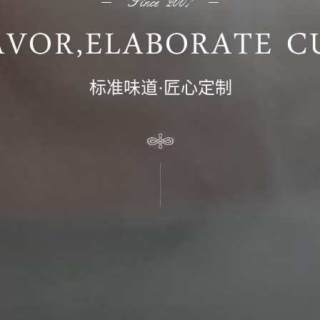
标准味道·匠心定制