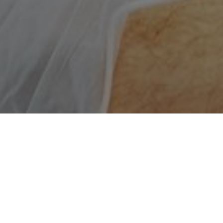
CONCEPT & CULTURE
研发理念及文化