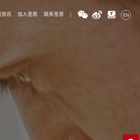
闻资讯
加入圣恩
联系圣恩
EN
EN