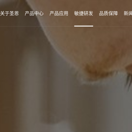
关于圣恩
产品中心
产品应用
敏捷研发
品质保障
新