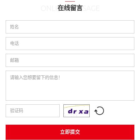
ONLINE MESSAGE
在线留言
立即提交