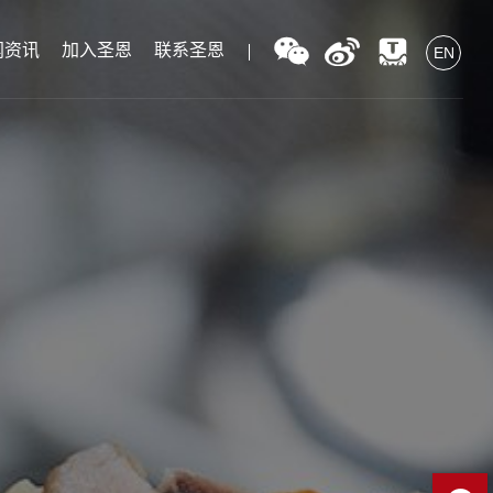
闻资讯
加入圣恩
联系圣恩
EN
EN