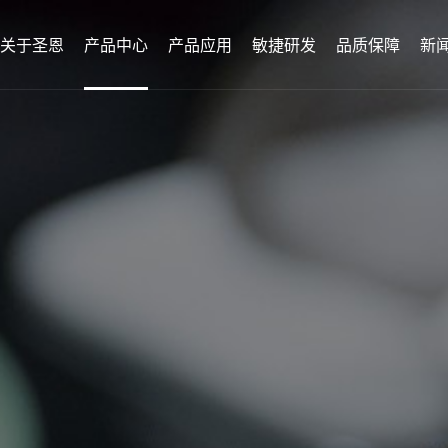
关于圣恩
产品中心
产品应用
敏捷研发
品质保障
新