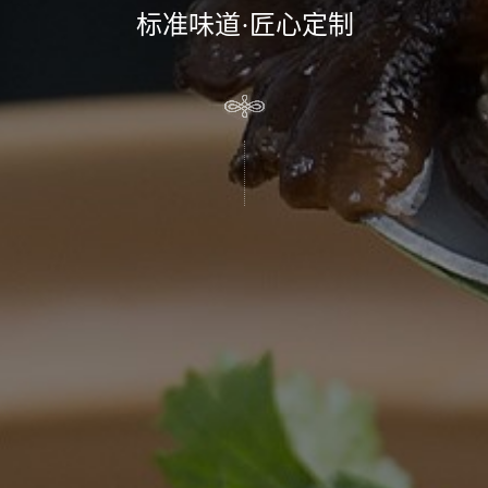
标准味道·匠心定制