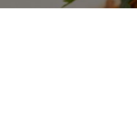
INDUSTRY
RESTA
工业渠道
餐饮渠