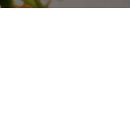
NEW ARRIVALS
新品推荐