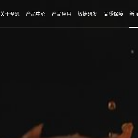
关于圣恩
产品中心
产品应用
敏捷研发
品质保障
新