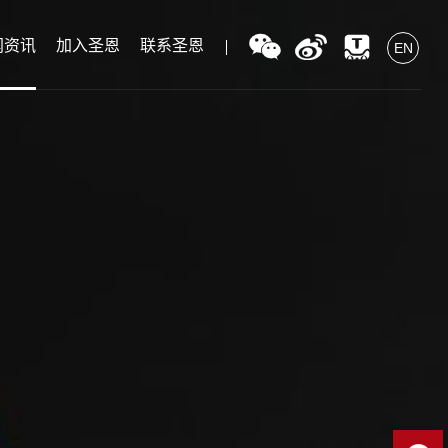
闻资讯
加入圣恩
联系圣恩
EN
EN